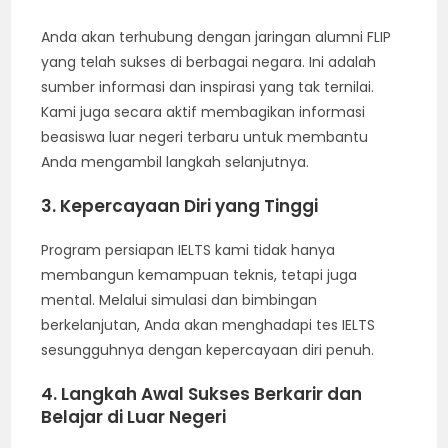
Anda akan terhubung dengan jaringan alumni FLIP
yang telah sukses di berbagai negara. Ini adalah
sumber informasi dan inspirasi yang tak ternilai.
Kami juga secara aktif membagikan informasi
beasiswa luar negeri terbaru untuk membantu
Anda mengambil langkah selanjutnya.
3. Kepercayaan Diri yang Tinggi
Program persiapan IELTS kami tidak hanya
membangun kemampuan teknis, tetapi juga
mental. Melalui simulasi dan bimbingan
berkelanjutan, Anda akan menghadapi tes IELTS
sesungguhnya dengan kepercayaan diri penuh.
4. Langkah Awal Sukses Berkarir dan
Belajar di Luar Negeri