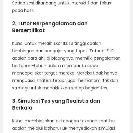
Setiap sesi dirancang untuk interaktif dan fokus
pada hasil.
2. Tutor Berpengalaman dan
Bersertifikat
Kunci untuk meraih skor IELTS tinggi adalah
bimbingan dari pengajar yang tepat. Tutor di FLIP
adalah para ahli di bidangnya, memiliki pengalaman
bertahun-tahun dalam membantu siswa
mencapai skor target mereka. Mereka tidak hanya
menguasai materi, tetapi juga memahami trik dan
strategi untuk menaklukkan setiap bagian tes.
3. Simulasi Tes yang Realistis dan
Berkala
Kunci membiasakan diri dengan tekanan saat tes
adalah melalui latihan. FLIP menyediakan simulasi