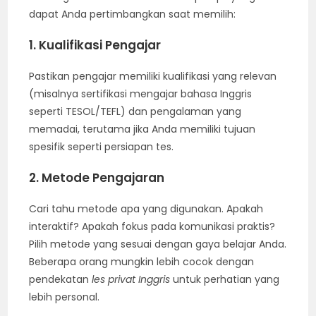
dapat Anda pertimbangkan saat memilih:
1. Kualifikasi Pengajar
Pastikan pengajar memiliki kualifikasi yang relevan
(misalnya sertifikasi mengajar bahasa Inggris
seperti TESOL/TEFL) dan pengalaman yang
memadai, terutama jika Anda memiliki tujuan
spesifik seperti persiapan tes.
2. Metode Pengajaran
Cari tahu metode apa yang digunakan. Apakah
interaktif? Apakah fokus pada komunikasi praktis?
Pilih metode yang sesuai dengan gaya belajar Anda.
Beberapa orang mungkin lebih cocok dengan
pendekatan
les privat Inggris
untuk perhatian yang
lebih personal.