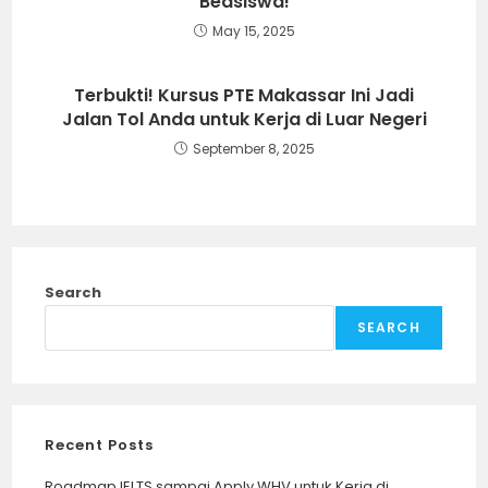
Beasiswa!
May 15, 2025
Terbukti! Kursus PTE Makassar Ini Jadi
Jalan Tol Anda untuk Kerja di Luar Negeri
September 8, 2025
Search
SEARCH
Recent Posts
Roadmap IELTS sampai Apply WHV untuk Kerja di