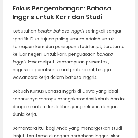
Fokus Pengembangan: Bahasa
Inggris untuk Karir dan Studi
Kebutuhan
belajar bahasa Inggris
seringkali sangat
spesifik. Dua tujuan paling umum adalah untuk
kemajuan karir dan persiapan studi lanjut, terutama
ke luar negeri. Untuk karir, penguasaan
bahasa
Inggris karir
meliputi kemampuan presentasi,
negosiasi, penulisan email profesional, hingga
wawancara kerja dalam bahasa Inggris.
Sebuah Kursus Bahasa Inggris di Gowa yang ideal
seharusnya mampu mengakomodasi kebutuhan ini
dengan materi dan latihan yang relevan dengan
dunia kerja.
Sementara itu, bagi Anda yang menargetkan studi
lanjut, terutama di negara berbahasa Inggris, skor