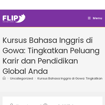
Skip
to
content
Menu
Kursus Bahasa Inggris di
Gowa: Tingkatkan Peluang
Karir dan Pendidikan
Global Anda
>
Uncategorized
>
Kursus Bahasa Inggris di Gowa: Tingkatkan 