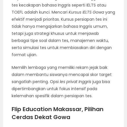
tes kecakapan bahasa Inggris seperti IELTS atau
TOEFL adalah kunci. Mencari
Kursus IELTS Gowa
yang
efektif menjadi prioritas. Kursus persiapan tes ini
tidak hanya mengajarkan bahasa Inggris umum,
tetapi juga strategi khusus untuk menjawab
berbagai tipe soal dalam tes, manajemen waktu,
serta simulasi tes untuk membiasakan diri dengan
format ujian.
Memilih lembaga yang memiliki rekam jejak baik
dalam membantu siswanya mencapai skor target
sangatlah penting. Opsi
les privat Inggris
juga bisa
dipertimbangkan untuk fokus intensif pada
kelemahan spesifik dalam persiapan tes.
Flip Education Makassar, Pilihan
Cerdas Dekat Gowa