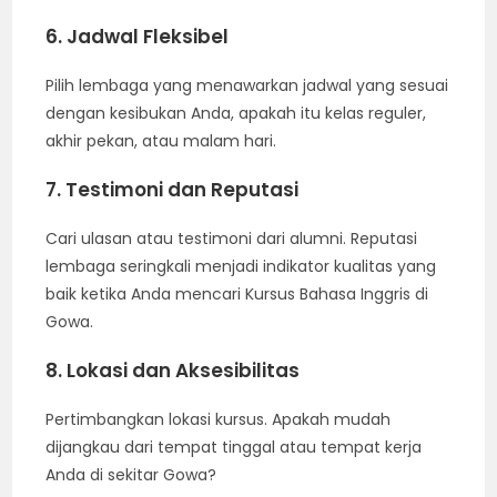
6. Jadwal Fleksibel
Pilih lembaga yang menawarkan jadwal yang sesuai
dengan kesibukan Anda, apakah itu kelas reguler,
akhir pekan, atau malam hari.
7. Testimoni dan Reputasi
Cari ulasan atau testimoni dari alumni. Reputasi
lembaga seringkali menjadi indikator kualitas yang
baik ketika Anda mencari Kursus Bahasa Inggris di
Gowa.
8. Lokasi dan Aksesibilitas
Pertimbangkan lokasi kursus. Apakah mudah
dijangkau dari tempat tinggal atau tempat kerja
Anda di sekitar Gowa?