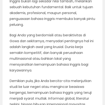
Inggris bukan lagi sekadar nilai tambah, melainkan
sebuah kebutuhan fundamental. Baik untuk tujuan
akademis, profesional, maupun personal,
penguasaan bahasa Inggris membuka banyak pintu
peluang.
Bagi Anda yang berdomisili atau beraktivitas di
Gowa dan sekitarnya, menyadari pentingnya hal ini
adalah langkah awal yang krusial. Dunia kerja
semakin kompetitif, dan banyak perusahaan
multinasional atau bahkan lokal yang
mensyaratkan kemampuan bahasa Inggris bagi
karyawannya.
Demikian pula, jika Anda bercita-cita melanjutkan
studi ke luar negeri atau mengincar beasiswa
bergengsi, kemampuan bahasa Inggris yang teruji
menjadi syarat mutlak. Informasi global, literatur
terkini, hingga hiburan internasional mayoritas