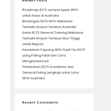
Recent Posts
Roadmap IELTS sampai Apply WHV
untuk Kerja di Australia
Bimbingan IELTS WHV Makassar
Terbukti Ampuh Tembus Australia
Kelas IELTS General Training Makassar
Terbukti Ampuh Tembus Skor Tinggi
untuk Migrasi
Kesalahan Pejuang WHV Saat Tes IELTS
yang Paling Fatal dan Cara
Menghindarinya
Perbedaan IELTS Academic dan
General Paling Lengkap untuk Lolos
WHV Australia
Recent Comments